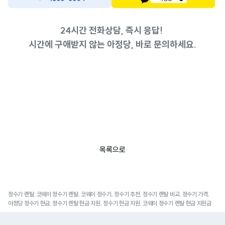
24시간 전화상담, 즉시 응답!
시간에 구애받지 않는 아정당, 바로 문의하세요.
목록으로
정수기 렌탈, 코웨이 정수기 렌탈, 코웨이 정수기, 정수기 추천, 정수기 렌탈 비교, 정수기 가격,
아정당 정수기 현금, 정수기 렌탈 현금 지원, 정수기 현금 지원, 코웨이 정수기 렌탈 현금 지원금