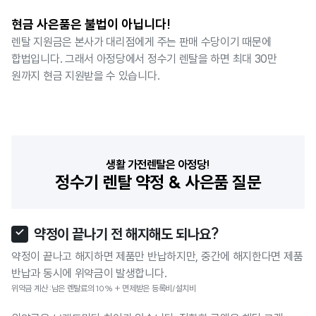
현금 사은품은 불법이 아닙니다!
렌탈 지원금은 본사가 대리점에게 주는 판매 수당이기 때문에
합법입니다. 그래서 아정당에서 정수기 렌탈을 하면 최대 30만
원까지 현금 지원받을 수 있습니다.
생활 가전렌탈은 아정당!
정수기 렌탈 약정 & 사은품 질문
약정이 끝나기 전 해지해도 되나요?
약정이 끝나고 해지하면 제품만 반납하지만, 중간에 해지한다면 제품
반납과 동시에 위약금이 발생합니다.
위약금 계산 :남은 렌탈료의 10% + 면제받은 등록비/설치비