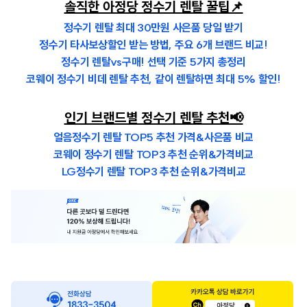
솔직한 아정당 정수기 렌탈 꿀팁📌
정수기 렌탈 최대 30만원 사은품 당일 받기
정수기 타사보상할인 받는 방법, 주요 6개 브랜드 비교!
정수기 렌탈vs구매! 선택 기준 5가지 총정리
코웨이 정수기 비데 렌탈 추천, 같이 렌탈하면 최대 5% 할인!
인기 브랜드별 정수기 렌탈 추천📢
얼음정수기 렌탈 TOP5 추천 가격&사은품 비교
코웨이 정수기 렌탈 TOP3 추천 순위&가격비교
LG정수기 렌탈 TOP3 추천 순위
&가격비교