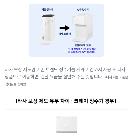
타사 보상 제도란 기존 브랜드 정수기를 계약 기간까지 사용 후 타사
상품으로 이동하면, 렌탈 요금을 할인해 주는 것입니다.
*타사 제품 기준은
업체별로 상이함
[타사 보상 제도 유무 차이 : 코웨이 정수기 경우]