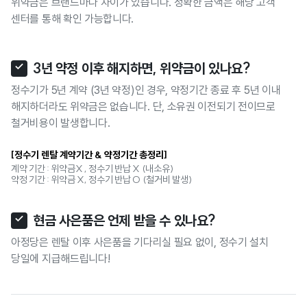
위약금은 브랜드마다 차이가 있습니다. 정확한 금액은 해당 고객
센터를 통해 확인 가능합니다.
3년 약정 이후 해지하면, 위약금이 있나요?
정수기가 5년 계약 (3년 약정)인 경우, 약정기간 종료 후 5년 이내
해지하더라도 위약금은 없습니다. 단, 소유권 이전되기 전이므로
철거비용이 발생합니다.
[정수기 렌탈 계약기간 & 약정기간 총정리]
계약 기간 : 위약금X , 정수기 반납 X (내소유)
약정 기간 : 위약금 X, 정수기 반납 O (철거비 발생)
현금 사은품은 언제 받을 수 있나요?
아정당은 렌탈 이후 사은품을 기다리실 필요 없이, 정수기 설치
당일에 지급해드립니다!