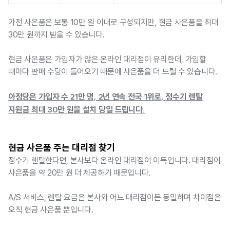
가전 사은품은 보통 10만 원 이내로 구성되지만, 현금 사은품을 최대
30만 원까지 받을 수 있습니다.
현금 사은품은 가입자가 많은 온라인 대리점이 유리한데, 가입할
때마다 판매 수당이 들어오기 때문에 사은품을 더 드릴 수 있습니다.
아정당은 가입자 수 21만 명, 2년 연속 전국 1위로,
정수기 렌탈
지원금 최대 30만 원을 설치 당일 드립니다.
현금 사은품 주는 대리점 찾기
정수기 렌탈한다면, 본사보다 온라인 대리점이 이득입니다. 대리점이
사은품을 약 20만 원 더 제공하기 때문입니다.
A/S 서비스, 렌탈 요금은 본사와 어느 대리점이든 동일하며 차이점은
오직 현금 사은품 뿐입니다.