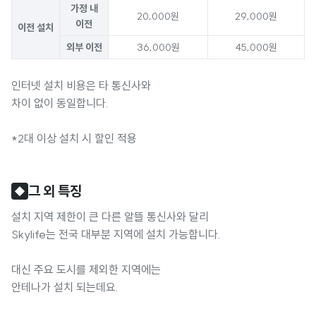
가정 내
20,000원
29,000원
이전
이전 설치
외부 이전
36,000원
45,000원
인터넷 설치 비용은 타 통신사와
차이 없이 동일합니다.
*2대 이상 설치 시 할인 적용
그 외 특징
◆
설치 지역 제한이 큰 다른 알뜰 통신사와 달리
Skylife는 전국 대부분 지역에 설치 가능합니다.
대신 주요 도시를 제외한 지역에는
안테나가 설치 되는데요.