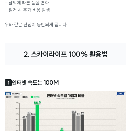
- 날씨에 따른 품질 변화
- 철거 시 추가 비용 발생
위와 같은 단점이 동반되게 됩니다.
2. 스카이라이프 100% 활용법
인터넷 속도는 100M
1