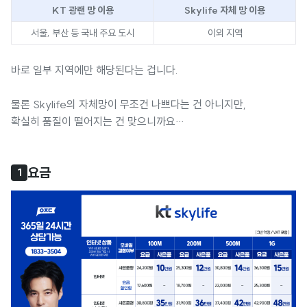
KT 광랜 망 이용
Skylife 자체 망 이용
서울, 부산 등 국내 주요 도시
이외 지역
바로 일부 지역에만 해당된다는 겁니다.
물론 Skylife의 자체망이 무조건 나쁘다는 건 아니지만,
확실히 품질이 떨어지는 건 맞으니까요…
요금
1