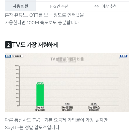
사용 인원
1~2인 추천
4인 이상 추천
혼자 유튜브, OTT를 보는 정도로 인터넷을
사용한다면 100M 속도로도 충분합니다.
TV도 가장 저렴하게
2
다른 통신사도 TV는 기본 요금제 가입률이 가장 높지만
Skylife는 정말 압도적입니다.