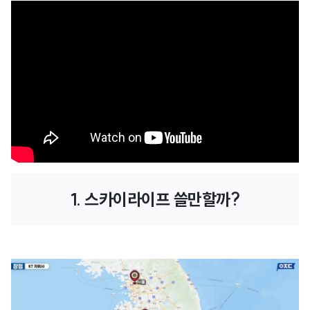
1. 스카이라이프 쓸만할까?