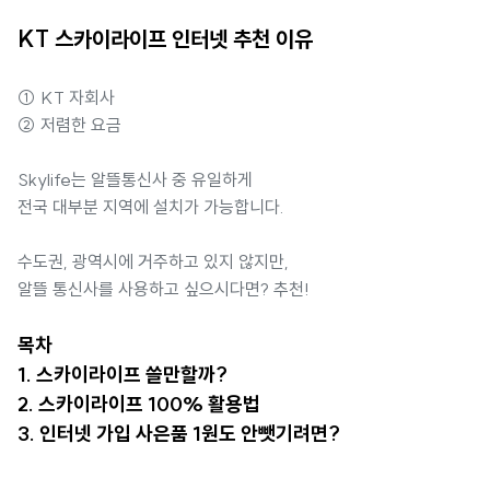
KT 스카이라이프 인터넷 추천 이유
① KT 자회사
② 저렴한 요금
Skylife는 알뜰통신사 중 유일하게
전국 대부분 지역에 설치가 가능합니다.
수도권, 광역시에 거주하고 있지 않지만,
알뜰 통신사를 사용하고 싶으시다면? 추천!
목차
1. 스카이라이프 쓸만할까?
2. 스카이라이프 100% 활용법
3. 인터넷 가입 사은품 1원도 안뺏기려면?