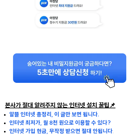
본사가 절대 알려주지 않는 인터넷 설치 꿀팁📌
알뜰 인터넷 총정리, 이 글만 보면 됩니다.
인터넷 최저가, 월 8천 원으로 이용할 수 있다?
인터넷 가입 현금, 무작정 받으면 절대 안됩니다
.