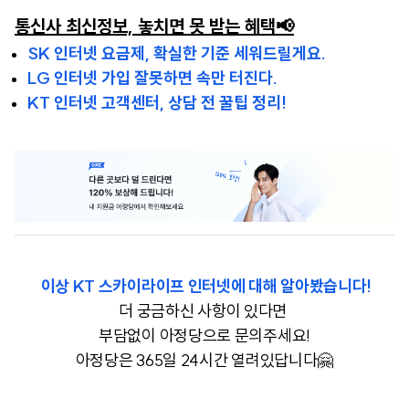
통신사 최신정보, 놓치면 못 받는 혜택📢
SK 인터넷 요금제, 확실한 기준 세워드릴게요.
LG 인터넷 가입 잘못하면 속만 터진다.
KT 인터넷 고객센터, 상담 전 꿀팁 정리!
이상 KT 스카이라이프 인터넷에 대해 알아봤습니다!
더 궁금하신 사항이 있다면
부담없이 아정당으로 문의주세요!
아정당은 365일 24시간 열려있답니다🤗