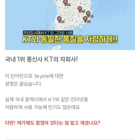
국내 1위 통신사 KT의 자회사!
이 단어만으로 Skylife에 대한
설명은 끝났습니다.
실제 국내 광역시에서 KT와 같은 인터넷을
저렴하게 사용 가능해 인기도 많은데요.
다만! 여기에도 함정이 있다는 점 알고 계셨나요?