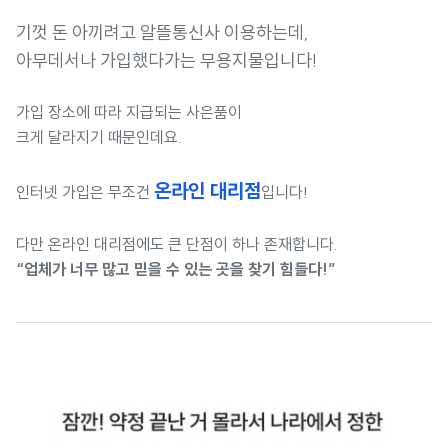
기껏 돈 아끼려고 알뜰통신사 이용하는데,
아무데서나 가입했다가는 무용지물입니다!
가입 장소에 따라 지급되는 사은품이
크게 달라지기 때문인데요.
온라인 대리점
인터넷 가입은 무조건
입니다!
다만 온라인 대리점에도 큰 단점이 하나 존재합니다.
“업체가 너무 많고 믿을 수 있는 곳을 찾기 힘들다!”