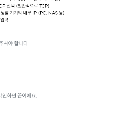
UDP 선택 (일반적으로 TCP)
딩할 기기의 내부 IP (PC, NAS 등)
 입력
주셔야 합니다.
확인하면 끝이에요.