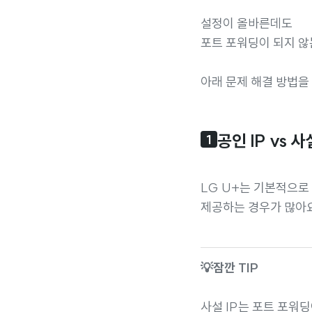
설정이 올바른데도
포트 포워딩이 되지 
아래 문제 해결 방법을
공인 IP vs 사
1
LG U+는 기본적으로
제공하는 경우가 많아요
💡잠깐 TIP
사설 IP는 포트 포워