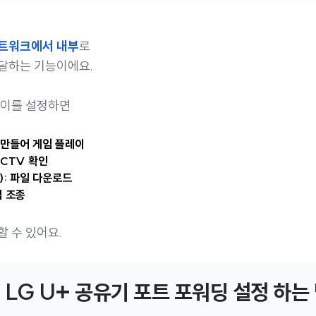
트워크에서 내부
로
달하는 기능이에요.
 이를 설정하면
 만들어 게임 플레이
CCTV 확인
): 파일 다운로드
격 조종
할 수 있어요.
. LG U+ 공유기 포트 포워딩 설정 하는