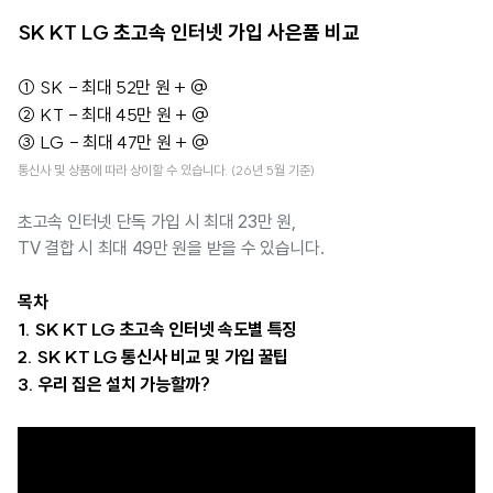
SK KT LG 초고속 인터넷 가입 사은품 비교
① SK - 최대 52만 원 + @
② KT - 최대 45만 원 + @
③ LG - 최대 47만 원 + @
통신사 및 상품에 따라 상이할 수 있습니다. (26년 5월 기준)
초고속 인터넷 단독 가입 시 최대 23만 원,
TV 결합 시 최대 49만 원을 받을 수 있습니다.
목차
1. SK KT LG 초고속 인터넷 속도별 특징
2. SK KT LG 통신사 비교 및 가입 꿀팁
3. 우리 집은 설치 가능할까?