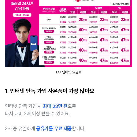
LG 인터넷 요금표
1. 인터넷 단독 가입 사은품이 가장 많아요
최대 23만 원
인터넷 단독 가입 시
으로
타사 대비 2배 이상 받을 수 있어요.
공유기를 무료 제공
3사 중 유일하게
합니다.