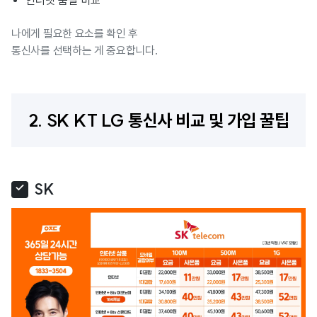
나에게 필요한 요소를 확인 후
통신사를 선택하는 게 중요합니다.
2. SK KT LG 통신사 비교 및 가입 꿀팁
SK