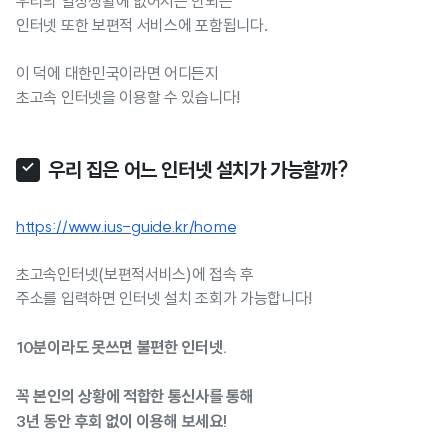
우리의 일상생활에 없어서는 안되는
인터넷 또한 보편적 서비스에 포함됩니다.
이 덕에 대한민국이라면 어디든지
초고속 인터넷을 이용할 수 있습니다!
우리 집은 어느 인터넷 설치가 가능할까?
https://www.ius-guide.kr/home
초고속인터넷(보편적서비스)에 접속 후
주소를 입력하면 인터넷 설치 조회가 가능합니다!
10분이라도 못쓰면 불편한 인터넷.
꼭 본인의 상황에 적합한 통신사를 통해
3년 동안 후회 없이 이용해 보세요!