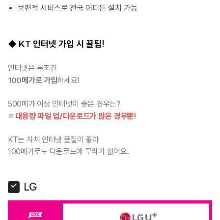
보편적 서비스로 전국 어디든 설치 가능
◆ KT 인터넷 가입 시 꿀팁!
인터넷은 무조건
100메가로 가입
하세요!
500메가 이상 인터넷이 좋은 경우는?
= 대용량 파일 업/다운로드가 많은 경우뿐!
KT는 자체 인터넷 품질이 좋아
100메가로도 다운로드에 무리가 없어요.
LG