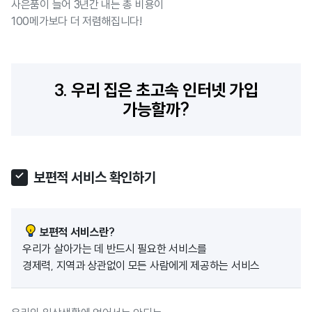
사은품이 늘어 3년간 내는 총 비용이
100메가보다 더 저렴해집니다!
3. 우리 집은 초고속 인터넷 가입
가능할까?
보편적 서비스 확인하기
보편적 서비스란?
우리가 살아가는 데 반드시 필요한 서비스를
경제력, 지역과 상관없이 모든 사람에게 제공하는 서비스