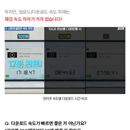
하지만, 업로드/다운로드 속도 외에는
체감 속도 차이가 거의 없습니다!
인터넷 속도별 다운로드 시간 비교
Q. 다운로드 속도가 빠르면 좋은 거 아닌가요?