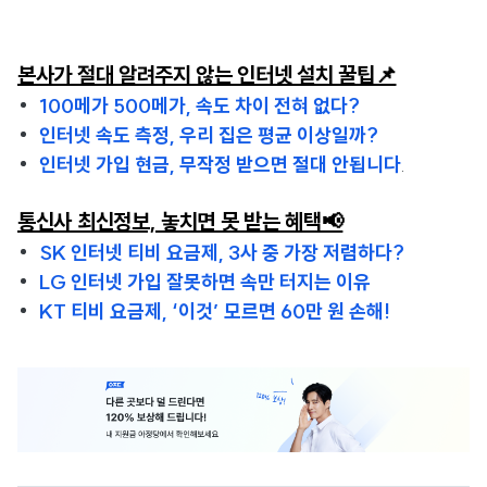
본사가 절대 알려주지 않는 인터넷 설치 꿀팁📌
100메가 500메가, 속도 차이 전혀 없다?
인터넷 속도 측정, 우리 집은 평균 이상일까?
인터넷 가입 현금, 무작정 받으면 절대 안됩니다
.
통신사 최신정보, 놓치면 못 받는 혜택📢
SK 인터넷 티비 요금제, 3사 중 가장 저렴하다?
LG 인터넷 가입 잘못하면 속만 터지는 이유
KT 티비 요금제, ‘이것’ 모르면 60만 원 손해!