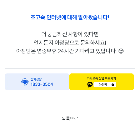
초고속 인터넷에 대해 알아봤습니다!
더 궁금하신 사항이 있다면
언제든지 아정당으로 문의하세요!
아정당은 연중무휴 24시간 기다리고 있답니다! 😊
목록으로