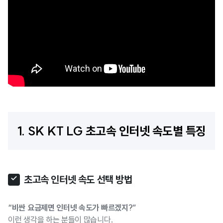
1.
SK KT LG 초고속 인터넷 속도별 특징
초고속 인터넷 속도 선택 방법
“비싼 요금제면 인터넷 속도가 빠르겠지?”
이런 생각을 하는 분들이 많습니다.