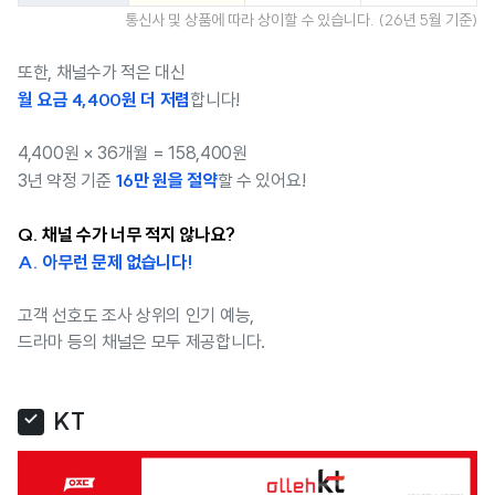
통신사 및 상품에 따라 상이할 수 있습니다. (26년 5월 기준)
또한, 채널수가 적은 대신
월 요금 4,400원 더 저렴
합니다!
4,400원 × 36개월 = 158,400원
16만 원을 절약
3년 약정 기준
할 수 있어요!
Q. 채널 수가 너무 적지 않나요?
A. 아무런 문제 없습니다!
고객 선호도 조사 상위의 인기 예능,
드라마 등의 채널은 모두 제공합니다.
KT