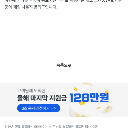
이번에 인터넷 약정이 종료되면 타사로 이동하는 것도 고려중인데, 어떤
곳이 제일 나을지 문의드립니다.
목록으로
인터넷, 렌탈, 유플러스, 와이파이, TV, 모바일, 결합할인, 알뜰폰, 타사, 이동