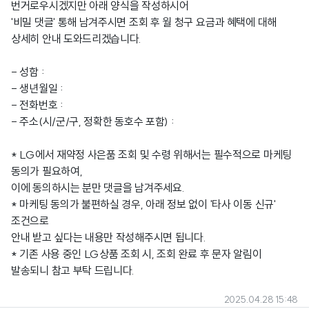
번거로우시겠지만 아래 양식을 작성하시어
'비밀 댓글' 통해 남겨주시면 조회 후 월 청구 요금과 혜택에 대해
상세히 안내 도와드리겠습니다.
- 성함 :
- 생년월일 :
- 전화번호 :
- 주소(시/군/구, 정확한 동호수 포함) :
* LG에서 재약정 사은품 조회 및 수령 위해서는 필수적으로 마케팅
동의가 필요하여,
이에 동의하시는 분만 댓글을 남겨주세요.
* 마케팅 동의가 불편하실 경우, 아래 정보 없이 '타사 이동 신규'
조건으로
안내 받고 싶다는 내용만 작성해주시면 됩니다.
* 기존 사용 중인 LG상품 조회 시, 조회 완료 후 문자 알림이
발송되니 참고 부탁 드립니다.
2025.04.28 15:48