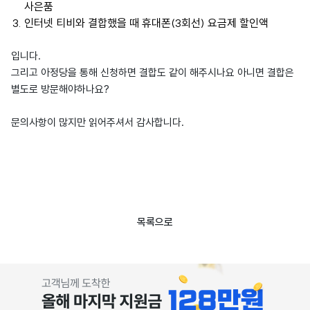
사은품
인터넷 티비와 결합했을 때 휴대폰(3회선) 요금제 할인액
입니다.
그리고 아정당을 통해 신청하면 결합도 같이 해주시나요 아니면 결합은
별도로 방문해야하나요?
문의사항이 많지만 읽어주셔서 감사합니다.
목록으로