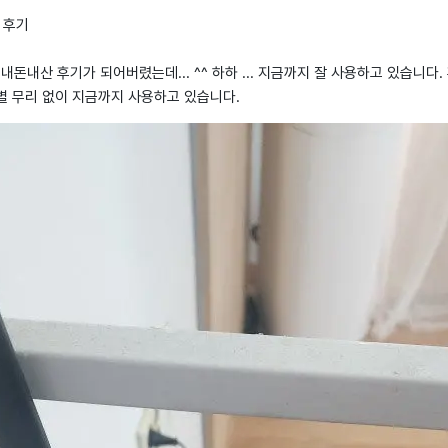
 후기
내돈내산 후기가 되어버렸는데... ^^ 하하 ... 지금까지 잘 사용하고 있습니다
별 무리 없이 지금까지 사용하고 있습니다.