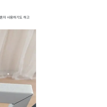
. 혼자 사용하기도 하고