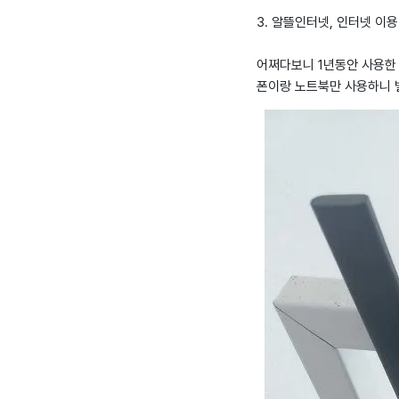
3. 알뜰인터넷, 인터넷 이용
어쩌다보니 1년동안 사용한 
폰이랑 노트북만 사용하니 