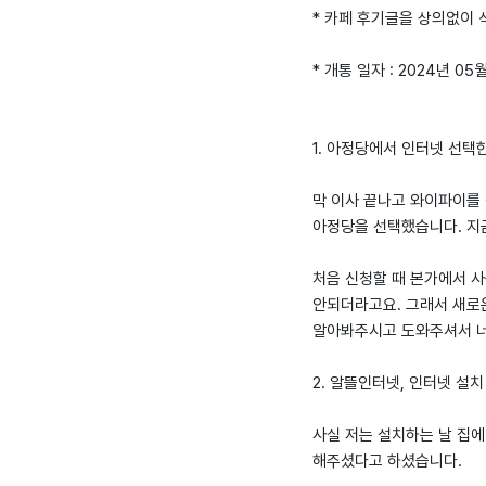
* 카페 후기글을 상의없이
* 개통 일자 : 2024년 05월
1. 아정당에서 인터넷 선택
막 이사 끝나고 와이파이를
아정당을 선택했습니다. 지
처음 신청할 때 본가에서 
안되더라고요. 그래서 새로
알아봐주시고 도와주셔서 
2. 알뜰인터넷, 인터넷 설치
사실 저는 설치하는 날 집
해주셨다고 하셨습니다.