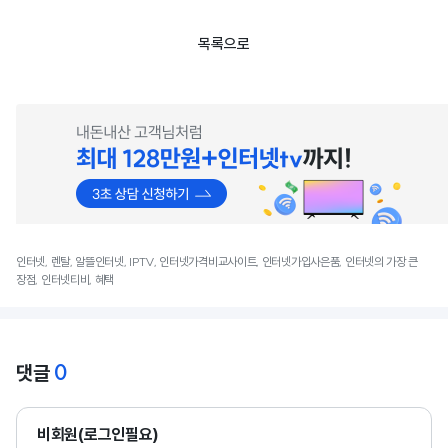
목록으로
인터넷, 렌탈, 알뜰인터넷, IPTV, 인터넷가격비교사이트, 인터넷가입사은품, 인터넷의 가장 큰
장점, 인터넷티비, 혜택
0
댓글
비회원(로그인필요)