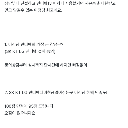
상담부터 친절하고 인터넷tv 어차피 사용할거면 사은품 최대한받고
믿고 맡길수 있는 아정당 최고네요.
1. 아정당 인터넷의 가장 큰 장점은?
(SK KT LG 인터넷 설치 등의)
문의상담부터 설치까지 단시간에 하지만 빠짐없이
2. SK KT LG 인터넷티비현금많이주는곳 아정당 혜택 만족도!
100점 만점에 95점 드립니다
오점이 없으니까요