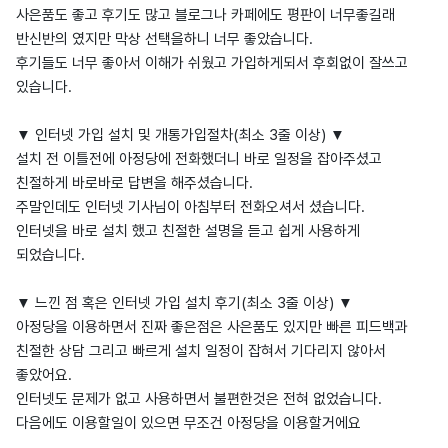
사은품도 좋고 후기도 많고 블로그나 카페에도 평판이 너무좋길래
반신반의 였지만 막상 선택을하니 너무 좋았습니다.
후기들도 너무 좋아서 이해가 쉬웠고 가입하게되서 후회없이 잘쓰고
있습니다.
▼ 인터넷 가입 설치 및 개통가입절차(최소 3줄 이상) ▼
설치 전 이틀전에 아정당에 전화했더니 바로 일정을 잡아주셨고
친절하게 바로바로 답변을 해주셨습니다.
주말인데도 인터넷 기사님이 아침부터 전화오셔서 셨습니다.
인터넷을 바로 설치 했고 친절한 설명을 듣고 쉽게 사용하게
되었습니다.
▼ 느낀 점 혹은 인터넷 가입 설치 후기(최소 3줄 이상) ▼
아정당을 이용하면서 진짜 좋은점은 사은품도 있지만 빠른 피드백과
친절한 상담 그리고 빠르게 설치 일정이 잡혀서 기다리지 않아서
좋았어요.
인터넷도 문제가 없고 사용하면서 불편한것은 전혀 없었습니다.
다음에도 이용할일이 있으면 무조건 아정당을 이용할거에요