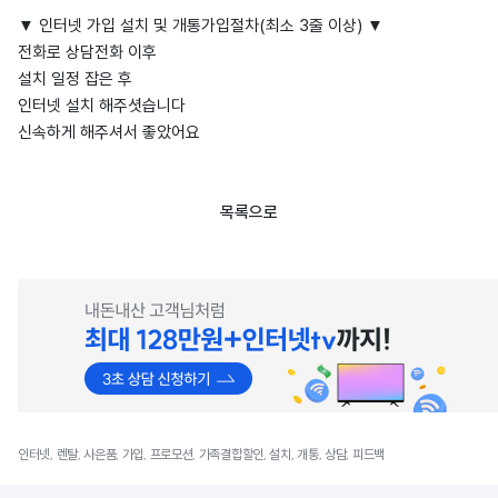
▼ 인터넷 가입 설치 및 개통가입절차(최소 3줄 이상) ▼
전화로 상담전화 이후
설치 일정 잡은 후
인터넷 설치 해주셧습니다
신속하게 해주셔서 좋았어요
목록으로
인터넷, 렌탈, 사은품, 가입, 프로모션, 가족결합할인, 설치, 개통, 상담, 피드백