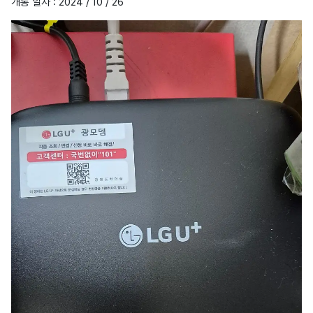
개통 일자 : 2024 / 10 / 26