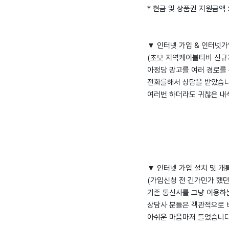
* 현금 및 상품권 지원금액 
▼ 인터넷 가입 & 인터넷가
(초보 지역케이블티비 신규
아정당 광고를 여러 경로를 
전화를해서 상담을 받았습니
여러번 하더라도 귀찮은 내색
▼ 인터넷 가입 설치 및 개
(가입신청 전 긴가민가 했던
기존 통신사를 그냥 이용하는
상담사 분들은 객관적으로 
아쉬운 마음마저 들었습니다