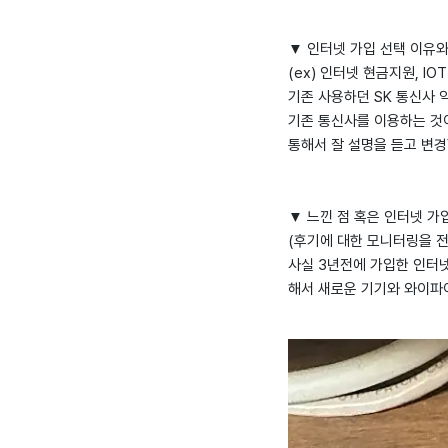
▼ 인터넷 가입 선택 이유와
(ex) 인터넷 현금지원, IOT
기존 사용하던 SK 통신사 
기존 통신사를 이용하는 것
통해서 잘 설명을 듣고 변경
▼ 느낀 점 혹은 인터넷 가입
(후기에 대한 모니터링을 전
사실 3년전에 가입한 인터
해서 새로운 기기와 와이파