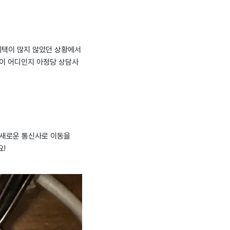
 혜택이 많지 않았던 상황에서
곳이 어디인지 아정당 상담사
 새로운 통신사로 이동을
!