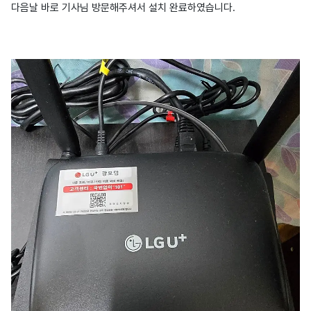
다음날 바로 기사님 방문해주셔서 설치 완료하였습니다.