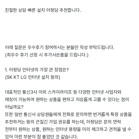
친절한 상담 빠른 설치 아정당 추천합니다.
아래 질문은 우수후기 참여하시는 분들만 작성 부탁드립니다.
(최우수 후기 선정 시 추가사은품을 드립니다.)
1. 아정당 인터넷의 가장 큰 장점은?
(SK KT LG 인터넷 설치 등의)
대표적인 통신3사 이외 스카이라이프 등 다양한 인터넷 사업자와
매칭이 가능하여 원하는 상품을 편하고 자유롭게 고를 수 있다는 점이
아닐까요?
또한 일반 통신사 상담원들에게 전화로 문의하면 번거롭게 특정 상품을
추천하거는 등의 끈질긴 가입 권유를 하는데, 아정당은 문의 연락
전부터 원하는 상품, 원하는 인터넷 용량을 미리 체크하고 견적을 낼 수
있어 이런 부분이 참 좋았던 것 같습니다.