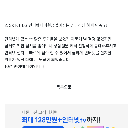
2. SK KT LG 인터넷티비현금많이주는곳 아정당 혜택 만족도!
인터넷에 있는 수 많은 후기들을 보았기 때문에 별 걱정 없었지만
실제로 직접 설치를 받아보니 상담원분 께서 친절하게 응대해주시고
인터넷 설치도 빠르게 접수 할 수 있어서 급하게 인터넷을 설치할
필요가 있을 때에 큰 도움이 되었습니다.
10점 만점에 11점입니다.
목록으로