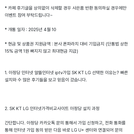
* 카페 후기글을 상의없이 삭제할 경우 사은품 반환 동의하실 경우에만
이벤트 참여 부탁드립니다~
* 개통 일자 : 2025년 4월 10
* 현금 및 상품권 지원금액 : 본사 폰파라치 대비 기입금지 (단통법 상한
15% 금액 1원 빠지지 않고 최대현금 지급)
1. 아정당 인터넷 알뜰인터넷 iptv가입 SK KT LG 선택한 이유는? 빠른
설치와 수 많은 후기들을 보고 믿음이 갔습니다.
2. SK KT LG 인터넷가격비교사이트 아정당 설치 과정
간단합니다. 아정당 카카오톡 문의 통해서 가입 신청하고, 전화 통화를
통해 인터넷 가입 동의 받은 다음 바로 LG U+ 센터와 연결되어 문의