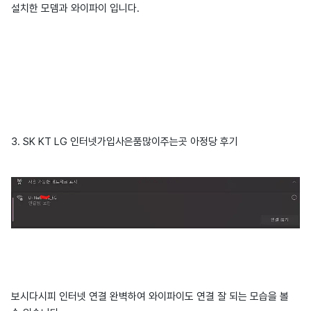
설치한 모뎀과 와이파이 입니다.
3. SK KT LG 인터넷가입사은품많이주는곳 아정당 후기
보시다시피 인터넷 연결 완벽하여 와이파이도 연결 잘 되는 모습을 볼