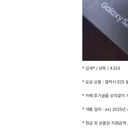
* 김세* / 성북 / 4324
* 요금 상품 : 갤럭시 S25
* 카페 후기글을 상의없이
* 개통 일자 : ex) 2025년
* 현금 및 상품권 지원금액 