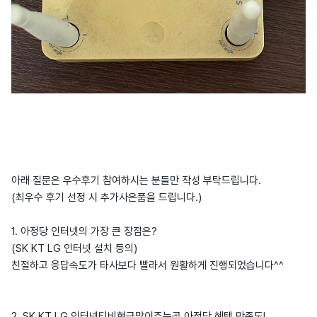
아래 질문은 우수후기 참여하시는 분들만 작성 부탁드립니다.
(최우수 후기 선정 시 추가사은품을 드립니다.)
1. 아정당 인터넷의 가장 큰 장점은?
(SK KT LG 인터넷 설치 등의)
친절하고 응답속도가 타사보다 빨라서 원활하게 진행되었습니다^^
2. SK KT LG 인터넷티비현금많이주는곳 아정당 혜택 만족도!