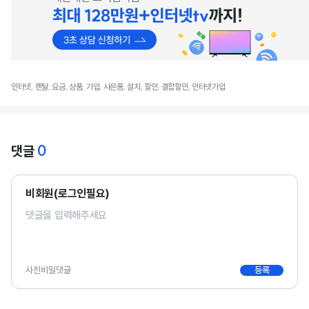
인터넷, 렌탈, 요금, 상품, 가입, 사은품, 설치, 할인, 결합할인, 인터넷가입
0
댓글
비회원(로그인필요)
사진
비밀댓글
등록