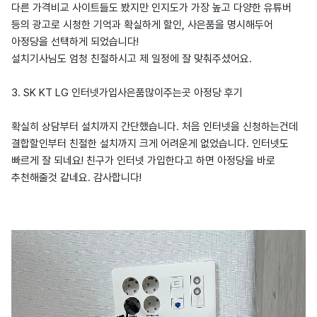
다른 가격비교 사이트들도 봤지만 인지도가 가장 높고 다양한 유튜버
등의 광고로 시청한 기억과 확실하게 할인, 사은품을 명시해두어
아정당을 선택하게 되었습니다!
설치기사님도 엄청 친절하시고 제 일정에 잘 맞춰주셨어요.
3. SK KT LG 인터넷가입사은품많이주는곳 아정당 후기
확실히 상담부터 설치까지 간단했습니다. 처음 인터넷을 신청하는건데
결합할인부터 친절한 설치까지 크게 어려운게 없었습니다. 인터넷도
빠르게 잘 되네요! 친구가 인터넷 가입한다고 하면 아정당을 바로
추천해줄것 같네요. 감사합니다!