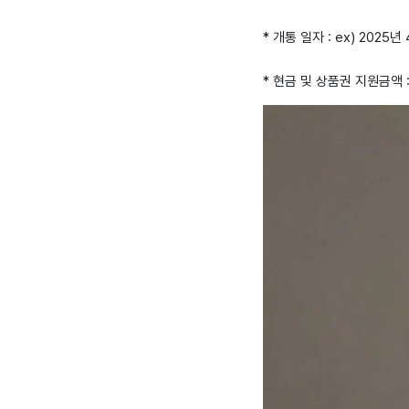
* 개통 일자 : ex) 2025년
* 현금 및 상품권 지원금액 