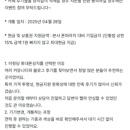
* 카페 후기글을 상의없이 삭제할 경우 사은품 반환 동의하실 경우에만
이벤트 참여 부탁드립니다~
* 개통 일자 : 2025년 04월 28일
* 현금 및 상품권 지원금액 : 본사 폰파라치 대비 기입금지 (단통법 상한
15% 금액 1원 빠지지 않고 최대현금 지급)
1. 아정당 휴대폰성지를 선택한 이유
여러 커뮤니티와 블로그 후기를 찾아보면서 정말 많은 분들이 추천하는
곳이었어요.
특히 가격 투명성, 현금지원 정확성에 대한 만족 후기가 많아서 신뢰가
갔습니다.
처음 문의할 때부터 상담이 친절하고 답변이 빨라 안심할 수 있었던
것도 큰 이유였습니다.
2. 기기변경, 개통하는 과정
연락 후 원하는 기종과 색상을 바로 확인해주셔서 대기 시간 없이
진행할 수 있었어요.