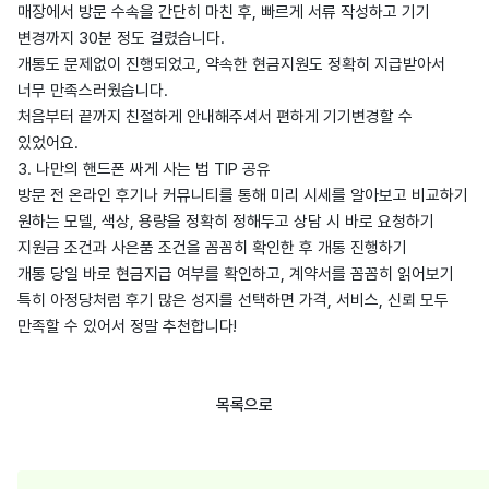
매장에서 방문 수속을 간단히 마친 후, 빠르게 서류 작성하고 기기
변경까지 30분 정도 걸렸습니다.
개통도 문제없이 진행되었고, 약속한 현금지원도 정확히 지급받아서
너무 만족스러웠습니다.
처음부터 끝까지 친절하게 안내해주셔서 편하게 기기변경할 수
있었어요.
3. 나만의 핸드폰 싸게 사는 법 TIP 공유
방문 전 온라인 후기나 커뮤니티를 통해 미리 시세를 알아보고 비교하기
원하는 모델, 색상, 용량을 정확히 정해두고 상담 시 바로 요청하기
지원금 조건과 사은품 조건을 꼼꼼히 확인한 후 개통 진행하기
개통 당일 바로 현금지급 여부를 확인하고, 계약서를 꼼꼼히 읽어보기
특히 아정당처럼 후기 많은 성지를 선택하면 가격, 서비스, 신뢰 모두
만족할 수 있어서 정말 추천합니다!
목록으로