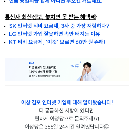
현금 당일지급 업체 아니면 무조건 거르세요.
통신사 최신정보, 놓치면 못 받는 혜택📢
SK 인터넷 티비 요금제, 3사 중 가장 저렴하다?
LG 인터넷 가입 잘못하면 속만 터지는 이유
KT 티비 요금제, ‘이것’ 모르면 60만 원 손해!
이상 김포 인터넷 가입에 대해 알아봤습니다!
더 궁금하신 사항이 있다면
편하게 아정당으로 문의주세요!
아정당은 365일 24시간 열려있답니다🤗