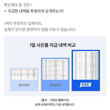
확인해야 할 것은?
= 지급한 내역을 투명하게 공개하는가!
1위라 주장하는 업체라도,
실체가 있다면 증명하지 않을 이유가 없습니다!
[출처 - 아정당 홈페이지]
실제 공개되어있는 지급 내역입니다.