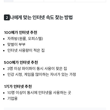
나에게 맞는 인터넷 속도 찾는 방법
2
100메가 인터넷 추천
자취방(원룸, 오피스텔)
맞벌이 부부
인터넷 사용량이 적은 집
500메가 인터넷 추천
3명 이상 와이파이 동시 사용이 잦은 집
인강 시청, 게임을 많이하는 자녀가 있는 가정
1기가 인터넷 추천
10명 이상이 동시에 인터넷을 사용하는 곳
기업용