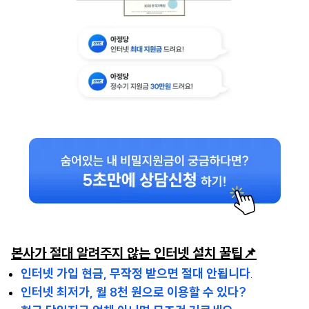
본사가 절대 알려주지 않는 인터넷 설치 꿀팁📌
인터넷 가입 현금, 무작정 받으면 절대 안됩니다
.
인터넷 최저가, 월 8천 원으로 이용할 수 있다?