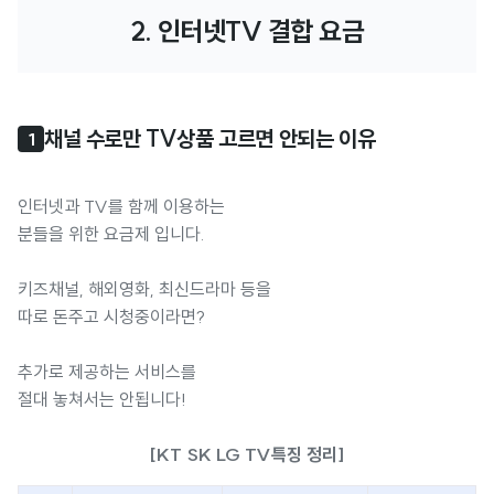
2. 인터넷TV 결합 요금
채널 수로만 TV상품 고르면 안되는 이유
1
인터넷과 TV를 함께 이용하는
분들을 위한 요금제 입니다.
키즈채널, 해외영화, 최신드라마 등을
따로 돈주고 시청중이라면?
추가로 제공하는 서비스를
절대 놓쳐서는 안됩니다!
[KT SK LG TV특징 정리]