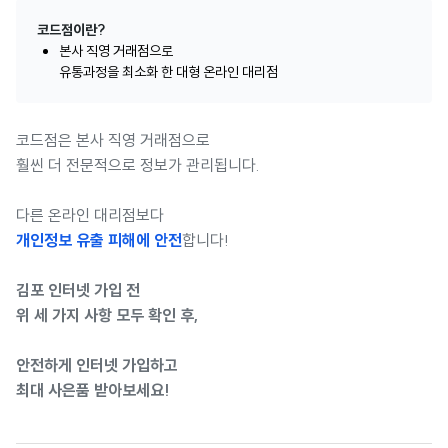
코드점이란?
본사 직영 거래점으로
유통과정을 최소화 한 대형 온라인 대리점
코드점은 본사 직영 거래점으로
훨씬 더 전문적으로 정보가 관리됩니다.
다른 온라인 대리점보다
개인정보 유출 피해에 안전
합니다!
김포 인터넷 가입 전
위 세 가지 사항 모두 확인 후,
안전하게 인터넷 가입하고
최대 사은품 받아보세요!