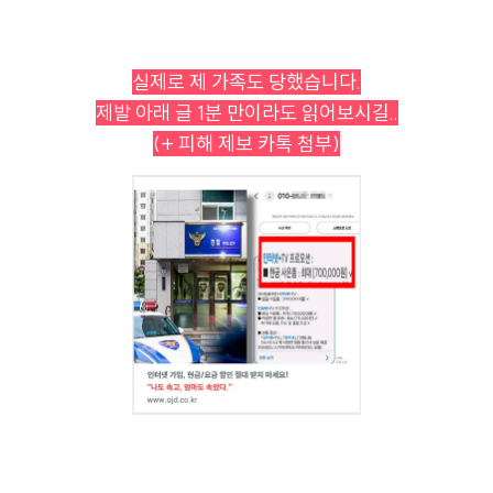
실제로 제 가족도 당했습니다.
제발 아래 글 1분 만이라도 읽어보시길..
(+ 피해 제보 카톡 첨부)