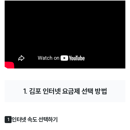
1. 김포 인터넷 요금제 선택 방법
인터넷 속도 선택하기
1