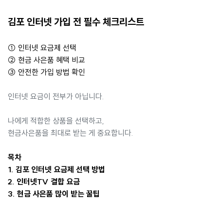
김포 인터넷 가입 전 필수 체크리스트
① 인터넷 요금제 선택
② 현금 사은품 혜택 비교
③ 안전한 가입 방법 확인
인터넷 요금이 전부가 아닙니다.
나에게 적합한 상품을 선택하고,
현금사은품을 최대로 받는 게 중요합니다.
목차
1. 김포 인터넷 요금제 선택 방법
2. 인터넷TV 결합 요금
3. 현금 사은품 많이 받는 꿀팁