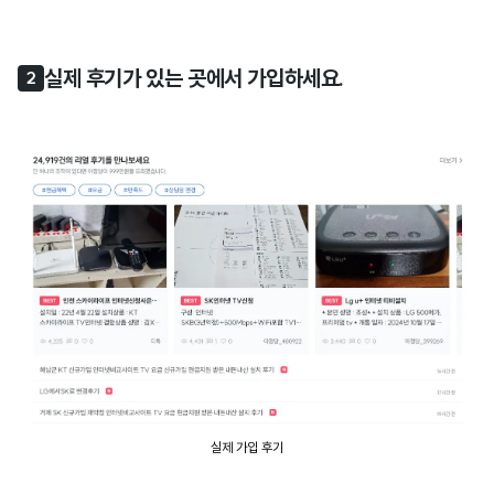
실제 후기가 있는 곳에서 가입하세요.
2
실제 가입 후기