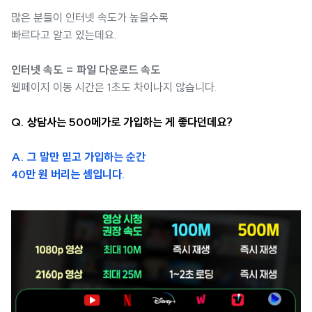
많은 분들이 인터넷 속도가 높을수록
빠르다고 알고 있는데요.
인터넷 속도 = 파일 다운로드 속도
웹페이지 이동 시간은 1초도 차이나지 않습니다.
Q. 상담사는 500메가로 가입하는 게 좋다던데요?
A. 그 말만 믿고 가입하는 순간
40만 원 버리는 셈입니다.