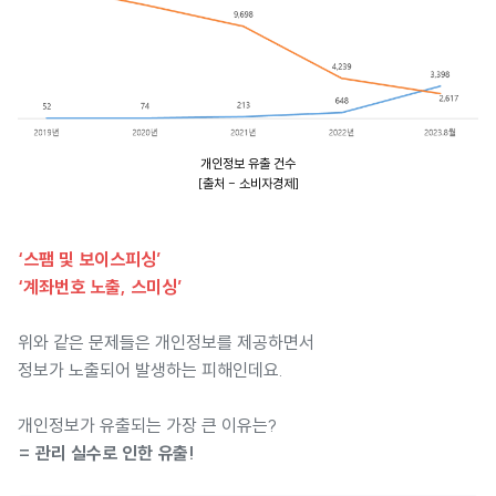
개인정보 유출 건수
[출처 - 소비자경제]
‘스팸 및 보이스피싱’
‘계좌번호 노출, 스미싱’
위와 같은 문제들은 개인정보를 제공하면서
정보가 노출되어 발생하는 피해인데요.
개인정보가 유출되는 가장 큰 이유는?
= 관리 실수로 인한 유출!