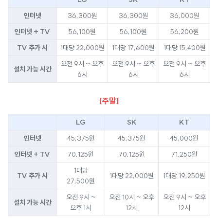
인터넷
36,300원
36,300원
36,000원
인터넷 + TV
56,100원
56,100원
56,200원
TV 추가 시
1대당 22,000원
1대당 17,600원
1대당 15,400원
오전 9시 ~ 오후
오전 9시 ~ 오후
오전 9시 ~ 오후
설치 가능 시간
6시
6시
6시
[주말]
LG
SK
KT
인터넷
45,375원
45,375원
45,000원
인터넷 + TV
70,125원
70,125원
71,250원
1대당
TV 추가 시
1대당 22,000원
1대당 19,250원
27,500원
오전 9시 ~
오전 10시 ~ 오후
오전 9시 ~ 오후
설치 가능 시간
오후 1시
12시
12시