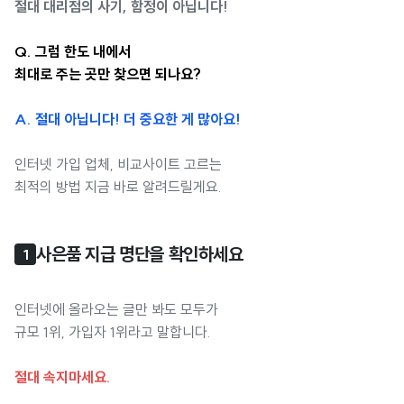
절대 대리점의 사기, 함정이 아닙니다!
Q. 그럼 한도 내에서
최대로 주는 곳만 찾으면 되나요?
A. 절대 아닙니다! 더 중요한 게 많아요!
인터넷 가입 업체, 비교사이트 고르는
최적의 방법 지금 바로 알려드릴게요.
사은품 지급 명단을 확인하세요
1
인터넷에 올라오는 글만 봐도 모두가
규모 1위, 가입자 1위라고 말합니다.
절대 속지마세요.