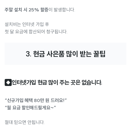
주말 설치 시 25% 할증
이 발생합니다.
설치비는 인터넷 가입 후
첫 달 요금에 합산되어 청구됩니다.
3. 현금 사은품 많이 받는 꿀팁
인터넷가입 현금 많이 주는 곳은 없습니다.
◆
“신규가입 혜택 80만 원 드려요!”
“월 요금 할인해드릴게요~”
절대 믿으면 안됩니다.