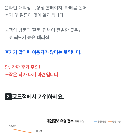
온라인 대리점 특성상 홈페이지, 카페를 통해
후기 및 질문이 많이 올라옵니다.
고객의 방문과 질문, 답변이 활발한 곳은?
= 신뢰도가 높은 대리점!
후기가 많다면 이용자가 많다는 뜻입니다.
단, 가짜 후기 주의!
조작은 티가 나기 마련입니다..!
코드점에서 가입하세요.
3