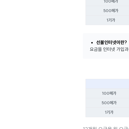
100메가
500메가
1기가
선불인터넷이란?
요금을 인터넷 가입과
100메가
500메가
1기가