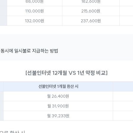
88,000원
182,600원
110,000원
215,600원
132,000원
237,600원
 동시에 일시불로 지급하는 방법
[선불인터넷 12개월 VS 1년 약정 비교]
선불인터넷 1개월 환산 시
월 26,400원
월 31,900원
월 39,233원