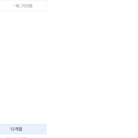
-18,700원
12개월