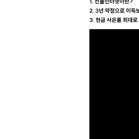
1. 선불인터넷이란?
2. 3년 약정으로 이득
3. 현금 사은품 최대로