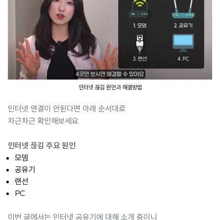
인터넷 끊김 원인과 해결방법
인터넷 연결이 안된다면 아래 순서대로
차근차근 확인해보세요.
인터넷 끊김 주요 원인
모뎀
공유기
랜선
PC
이번 글에서는 인터넷 공유기에 대해 소개 중이니