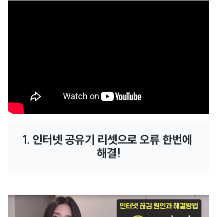
1. 인터넷 공유기 리셋으로 오류 한번에 
해결!