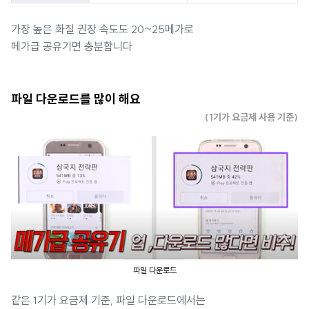
가장 높은 화질 권장 속도도 20~25메가로
메가급 공유기면 충분합니다
파일 다운로드를 많이 해요
(1기가 요금제 사용 기준)
파일 다운로드
같은 1기가 요금제 기준, 파일 다운로드에서는