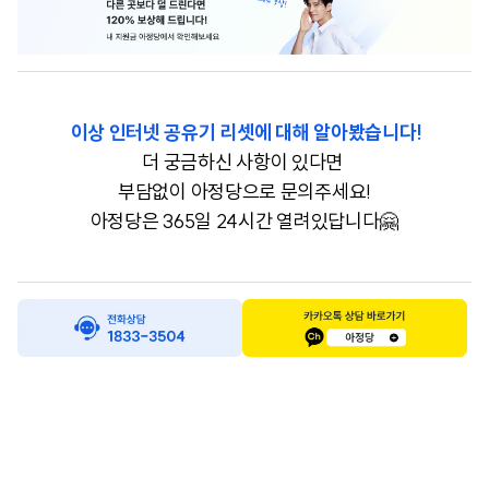
이상 인터넷 공유기 리셋에 대해 알아봤습니다!
더 궁금하신 사항이 있다면
부담없이 아정당으로 문의주세요!
아정당은 365일 24시간 열려있답니다🤗