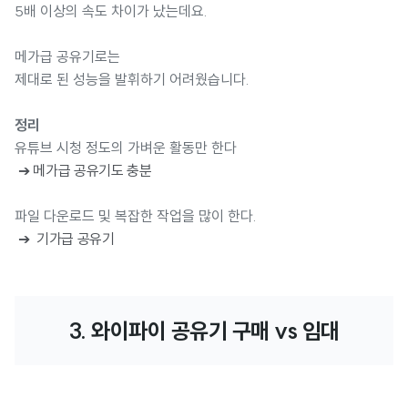
5배 이상의 속도 차이가 났는데요.
메가급 공유기로는
제대로 된 성능을 발휘하기 어려웠습니다.
정리
유튜브 시청 정도의 가벼운 활동만 한다
➔ 메가급 공유기도 충분
파일 다운로드 및 복잡한 작업을 많이 한다.
➔ 기가급 공유기
3. 와이파이 공유기 구매 vs 임대