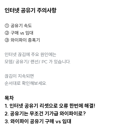
인터넷 공유기 주의사항
① 공유기 속도
② 구매 vs 임대
③ 와이파이 증폭기
인터넷 끊김에 주요 원인에는
모뎀/ 공유기/ 랜선/ PC 가 있습니다.
끊김이 지속되면
순서대로 확인해보세요.
목차
1. 인터넷 공유기 리셋으로 오류 한번에 해결!
2
. 공유기는 무조건 기가급 와이파이로?
3
. 와이파이 공유기 구매 vs 임대