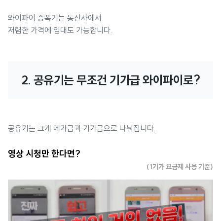
와이파이 증폭기는 통신사에서
저렴한 가격에 임대도 가능합니다.
2. 공유기는 무조건 기가급 와이파이로?
공유기는 크게 메가급과 기가급으로 나눠집니다.
영상 시청만 한다면?
(1기가 요금제 사용 기준)