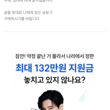
구매, 임대에 대해 알아봤습니다.
글을 토대로 나에게 맞는 공유기
구매하시기를 바랍니다.