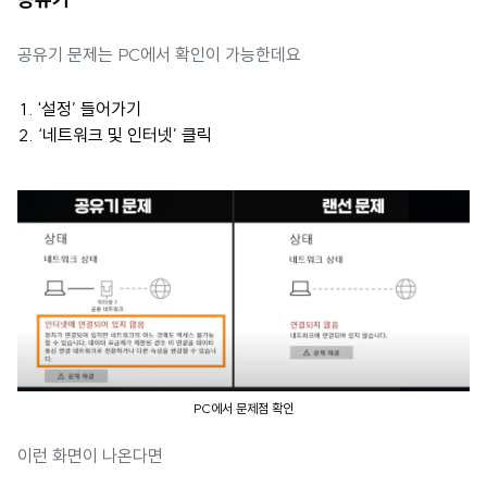
공유기 문제는 PC에서 확인이 가능한데요
'설정’ 들어가기
‘네트워크 및 인터넷’ 클릭
PC에서 문제점 확인
이런 화면이 나온다면