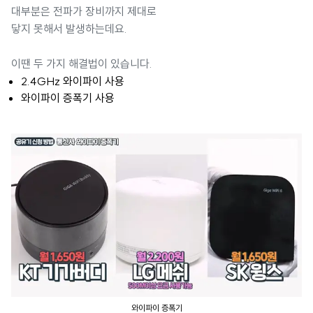
대부분은 전파가 장비까지 제대로
닿지 못해서 발생하는데요.
이땐 두 가지 해결법이 있습니다.
2.4GHz 와이파이 사용
와이파이 증폭기 사용
와이파이 증폭기