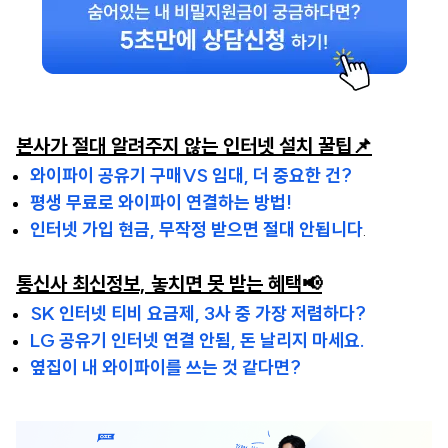
본사가 절대 알려주지 않는 인터넷 설치 꿀팁📌
와이파이 공유기 구매VS 임대, 더 중요한 건?
평생 무료로 와이파이 연결하는 방법!
인터넷 가입 현금, 무작정 받으면 절대 안됩니다
.
통신사 최신정보, 놓치면 못 받는 혜택📢
SK 인터넷 티비 요금제, 3사 중 가장 저렴하다?
LG 공유기 인터넷 연결 안됨, 돈 날리지 마세요.
옆집이 내 와이파이를 쓰는 것 같다면?