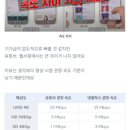
속도 차이
기가급이 압도적으로 빠를 것 같지만
유튜브, 웹서핑에서는 큰 차이가 나지 않아요.
이유는 생각보다 영상 시청 권장 속도 기준이
낮기 때문인데요
해상도
유튜브 권장 속도
넷플릭스 권장 속도
UHD 4K
20 Mbps
25 Mbps
HD 1080p
5 Mbps
5 Mbps
SD 480p
1.1 Mbps
3 Mbps