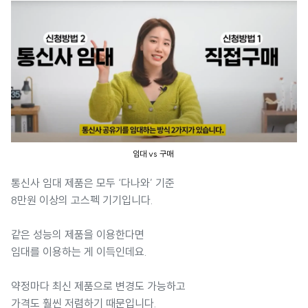
임대 vs 구매
통신사 임대 제품은 모두 ‘다나와’ 기준
8만원 이상의 고스펙 기기입니다.
같은 성능의 제품을 이용한다면
임대를 이용하는 게 이득인데요.
약정마다 최신 제품으로 변경도 가능하고
가격도 훨씬 저렴하기 때문입니다.