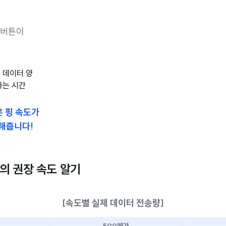
 버튼이
 데이터 양
하는 시간
은 핑 속도가
해줍니다!
의 권장 속도 알기
[속도별 실제 데이터 전송량]