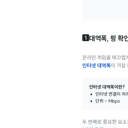
대역폭, 핑 확
1
온라인 게임을 매끄럽
인터넷 대역폭
이 가장
인터넷 대역폭이란?
인터넷 연결이 처리
단위 - Mbps
두 번째로 중요한 요소