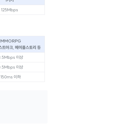
1기가
125Mbps
MMORPG
스트아크, 메이플스토리 등
3.5Mbps 이상
0.5Mbps 이상
150ms 이하