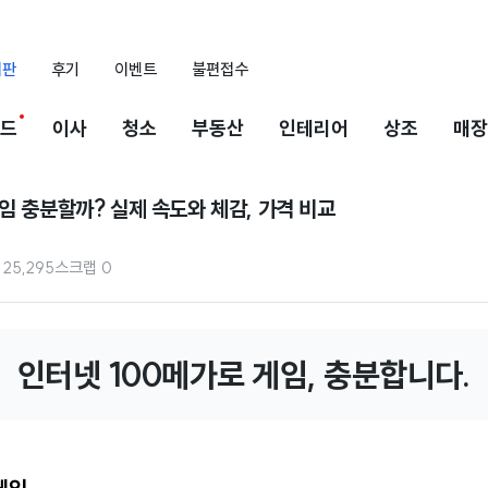
시판
후기
이벤트
불편접수
드
이사
청소
부동산
인테리어
상조
매장
임 충분할까? 실제 속도와 체감, 가격 비교
25,295
스크랩
0
인터넷 100메가로 게임, 충분합니다.