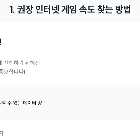
1. 권장 인터넷 게임 속도 찾는 방법
인
게 진행하기 위해선
 중요합니다!
할 수 있는 데이터 양
가