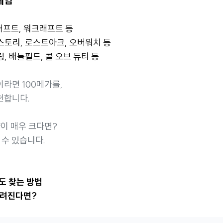
게임
래프트, 워크래프트 등
플스토리, 로스트아크, 오버워치 등
링, 배틀필드, 콜 오브 듀티 등
라면 100메가를,
천합니다.
량이 매우 크다면?
 수 있습니다.
속도 찾는 방법
 느려진다면?