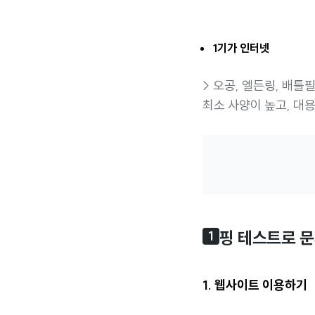
1기가 인터넷
> 오공, 엘든링, 배틀필
최소 사양이 높고, 대
핑 테스트로 
1
1. 웹사이트 이용하기