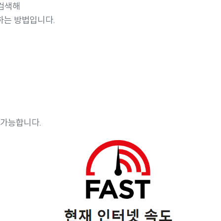
 검색해
하는 방법입니다.
 가능합니다.