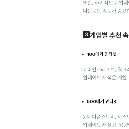
또한, 주기적으로 업
다운로드 속도가 중요
게임별 추천 
3
100메가 인터넷
> 마인크래프트, 워크
업데이트가 적은 게임
500메가 인터넷
> 메이플스토리, 로스
업데이트가 잦고, 용량