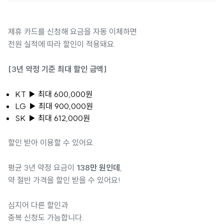
제휴 카드를 신청해 요금을 자동 이체하면
전원 실적에 따라 할인이 적용돼요.
[3년 약정 기준 최대 할인 금액]
KT ▶ 최대 600,000원
LG ▶ 최대 900,000원
SK ▶ 최대 612,000원
할인 받아 이용할 수 있어요.
평균 3년 약정 요금이
138만 원인데
,
약 절반 가격을 할인 받을 수 있어요!
심지어 다른 할인과
중복 신청도 가능합니다.