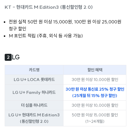
KT - 현대카드 M Edition3 (통신할인형 2.0)
전원 실적 50만 원 이상 15,000원, 100만 원 이상 25,000원
청구 할인
M 포인트 적립 (주휴, 외식 등 사용 가능)
LG
2
카드명
할인 혜택
LG U+ LOCA 롯데카드
30만 원 이상 10,000원 할인
30만 원 이상 통신료 25% 청구 할인
LG U+ Family 하나카드
(25개월 뒤 15% 청구 할인)
더 심플 하나카드
30만 원 이상 10,000원 할인
LG U+ 현대카드 M Edition3
50만 원 이상 15,000원 할인
(통신할인형 2.0)
(1~24개월)