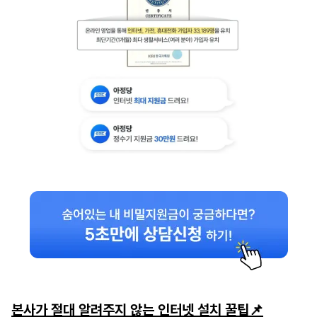
본사가 절대 알려주지 않는 인터넷 설치 꿀팁📌