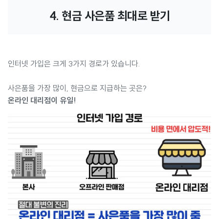
4. 현금 사은품 최대로 받기
인터넷 가입은 크게 3가지 경로가 있습니다.
사은품을 가장 많이, 현금으로 지급하는 곳은?
온라인 대리점이 유일!