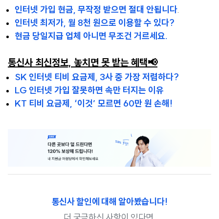
인터넷 가입 현금, 무작정 받으면 절대 안됩니다
.
인터넷 최저가, 월 8천 원으로 이용할 수 있다?
현금 당일지급 업체 아니면 무조건 거르세요.
통신사 최신정보, 놓치면 못 받는 혜택📢
SK 인터넷 티비 요금제, 3사 중 가장 저렴하다?
LG 인터넷 가입 잘못하면 속만 터지는 이유
KT 티비 요금제, ‘이것’ 모르면 60만 원 손해!
통신사 할인에 대해 알아봤습니다!
더 궁금하신 사항이 있다면