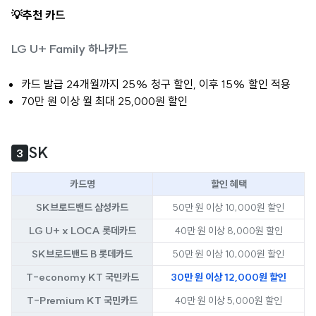
💡추천 카드
LG U+ Family 하나카드
카드 발급 24개월까지 25% 청구 할인, 이후 15% 할인 적용
70만 원 이상 월 최대 25,000원 할인
SK
3
카드명
할인 혜택
SK브로드밴드 삼성카드
50만 원 이상 10,000원 할인
LG U+ x LOCA 롯데카드
40만 원 이상 8,000원 할인
SK브로드밴드 B 롯데카드
50만 원 이상 10,000원 할인
T-economy KT 국민카드
30만 원 이상 12,000원 할인
T-Premium KT 국민카드
40만 원 이상 5,000원 할인