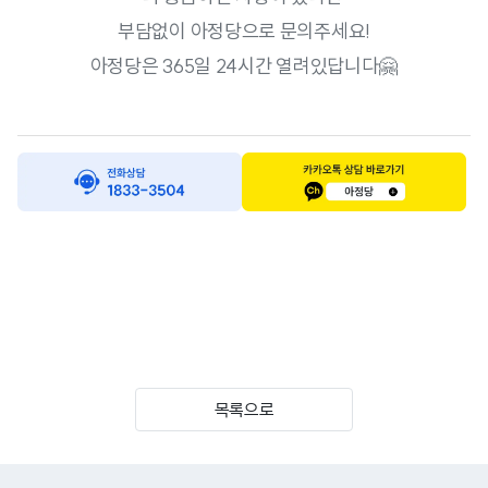
부담없이 아정당으로 문의주세요!
아정당은 365일 24시간 열려있답니다🤗
목록으로