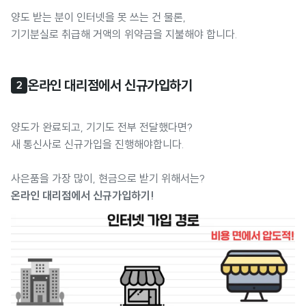
양도 받는 분이 인터넷을 못 쓰는 건 물론,
기기분실로 취급해 거액의 위약금을 지불해야 합니다.
온라인 대리점에서 신규가입하기
2
양도가 완료되고, 기기도 전부 전달했다면?
새 통신사로 신규가입을 진행해야합니다.
사은품을 가장 많이, 현금으로 받기 위해서는?
온라인 대리점에서 신규가입하기!