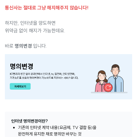
통신사는 절대로 그냥 해지해주지 않습니다!
하지만, 인터넷을 양도하면
위약금 없이 해지가 가능한데요.
바로
명의변경
입니다.
인터넷 명의변경이란?
기존의 인터넷 계약 내용(요금제, TV 결합 등)을
완전하게 유지한 채로 명의만 바꾸는 것