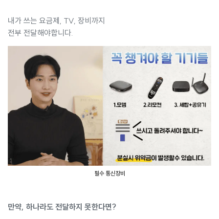
내가 쓰는 요금제, TV, 장비까지
전부 전달해야합니다.
필수 통신장비
만약, 하나라도 전달하지 못한다면?