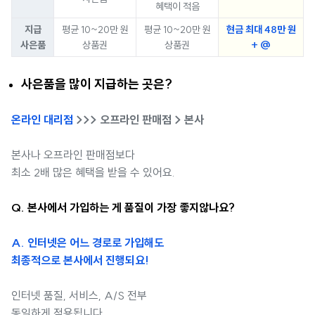
혜택이 적음
지급
평균 10~20만 원
평균 10~20만 원
현금 최대 48만 원
사은품
상품권
상품권
+ @
사은품을 많이 지급하는 곳은?
온라인 대리점
>>> 오프라인 판매점 > 본사
본사나 오프라인 판매점보다
최소 2배 많은 혜택을 받을 수 있어요.
Q. 본사에서 가입하는 게 품질이 가장 좋지않나요?
A. 인터넷은 어느 경로로 가입해도
최종적으로 본사에서 진행되요!
인터넷 품질, 서비스, A/S 전부
동일하게 적용됩니다.