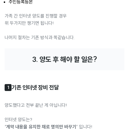
주민등록등본
가족 간 인터넷 양도를 진행할 경우
위 두가지만 챙기면 됩니다!
나머지 절차는 기존 방식과 똑같습니다.
3. 양도 후 해야 할 일은?
기존 인터넷 장비 전달
1
양도했다고 전부 끝난 게 아닙니다!
인터넷 양도는?
‘계약 내용을 유지한 채로 명의만 바꾸기’
입니다!