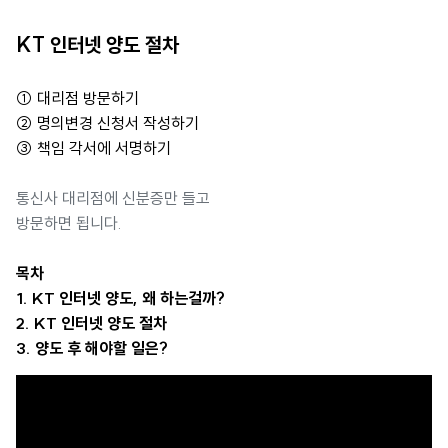
KT 인터넷 양도 절차
① 대리점 방문하기
② 명의변경 신청서 작성하기
③ 책임 각서에 서명하기
통신사 대리점에 신분증만 들고
방문하면 됩니다.
목차
1. KT 인터넷 양도, 왜 하는걸까?
2. KT 인터넷 양도 절차
3. 양도 후 해야할 일은?