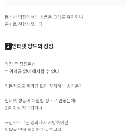
통신사 입장에서는 상품은 그대로 유지되니
곧바로 진행해줍니다.
인터넷 양도의 장점
2
가장 큰 장점은?
= 위약금 없이 해지할 수 있다!
기본적으로 위약금 없이 해지하는 방법은?
인터넷 성능이 처참할 정도로 안좋은채로
3일 이상 지속되거나,
극단적으로는 명의자가 사망해야만
위약금 없이 해지가 가능합니다.