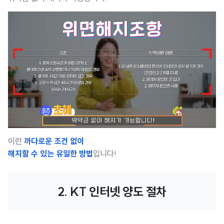
이런
까다로운 조건 없이
해지할 수 있는 유일한 방법
입니다!
2. KT 인터넷 양도 절차