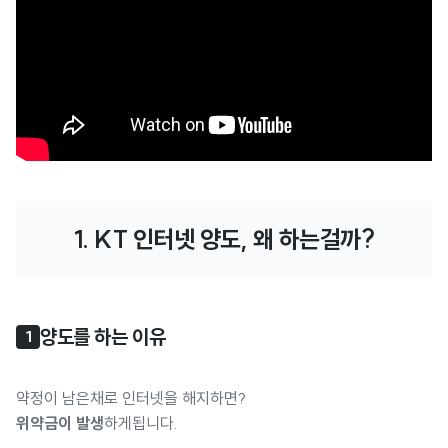
1. KT 인터넷 양도, 왜 하는걸까?
양도를 하는 이유
1
약정이 남은채로 인터넷을 해지하면?
위약금이 발생
하게됩니다.