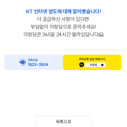
KT 인터넷 양도에 대해 알아봤습니다!
더 궁금하신 사항이 있다면
부담없이 아정당으로 문의주세요!
아정당은 365일 24시간 열려있답니다🤗
목록으로