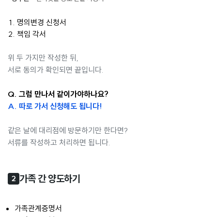
명의변경 신청서
책임 각서
위 두 가지만 작성한 뒤,
서로 동의가 확인되면 끝입니다.
Q. 그럼 만나서 같이가야하나요?
A. 따로 가서 신청해도 됩니다!
같은 날에 대리점에 방문하기만 한다면?
서류를 작성하고 처리하면 됩니다.
가족 간 양도하기
2
가족관계증명서