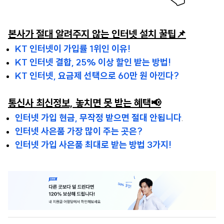
본사가 절대 알려주지 않는 인터넷 설치 꿀팁📌
KT 인터넷이 가입률 1위인 이유!
KT 인터넷 결합, 25% 이상 할인 받는 방법!
KT 인터넷, 요금제 선택으로 60만 원 아낀다?
통신사 최신정보, 놓치면 못 받는 혜택📢
인터넷 가입 현금, 무작정 받으면 절대 안됩니다
.
인터넷 사은품 가장 많이 주는 곳은?
인터넷 가입 사은품 최대로 받는 방법 3가지!