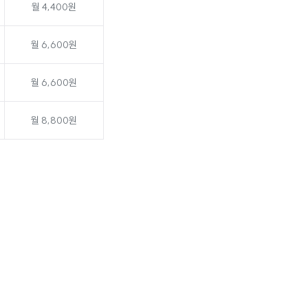
월 4,400원
월 6,600원
월 6,600원
월 8,800원