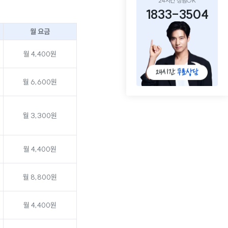
24시간 상담OK
1833-3504
월 요금
월 4,400원
월 6,600원
월 3,300원
월 4,400원
월 8,800원
월 4,400원