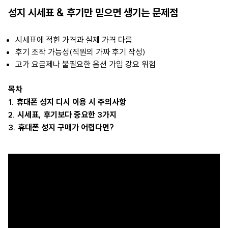
성지 시세표 & 후기만 믿으면 생기는 문제점
시세표에 적힌 가격과 실제 가격 다름
후기 조작 가능성(직원의 가짜 후기 작성)
고가 요금제나 불필요한 옵션 가입 강요 위험
목차
1. 휴대폰 성지 디시 이용 시 주의사항
2. 시세표, 후기보다 중요한 3가지
3. 휴대폰 성지 구매가 어렵다면?