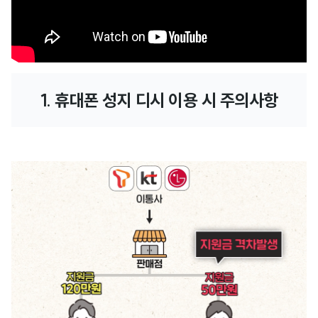
1. 휴대폰 성지 디시 이용 시 주의사항