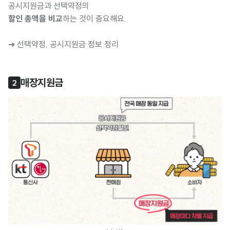
공시지원금과 선택약정의
할인 총액을 비교
하는 것이 중요해요.
➔ 선택약정, 공시지원금 정보 정리
매장지원금
2