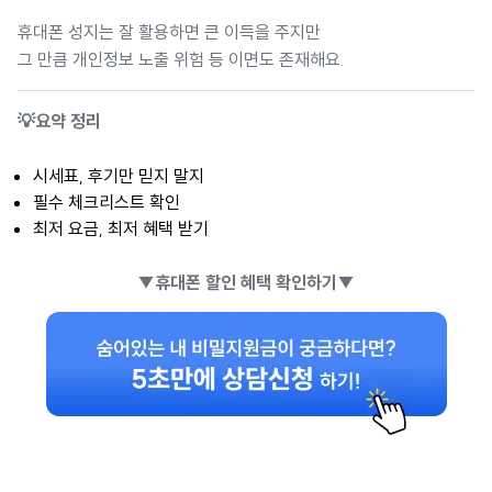
휴대폰 성지는 잘 활용하면 큰 이득을 주지만
그 만큼 개인정보 노출 위험 등 이면도 존재해요.
💡요약 정리
시세표, 후기만 믿지 말지
필수 체크리스트 확인
최저 요금, 최저 혜택 받기
▼휴대폰 할인 혜택 확인하기▼