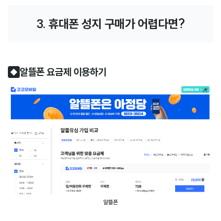
3. 휴대폰 성지 구매가 어렵다면?
알뜰폰 요금제 이용하기
◆
알뜰폰