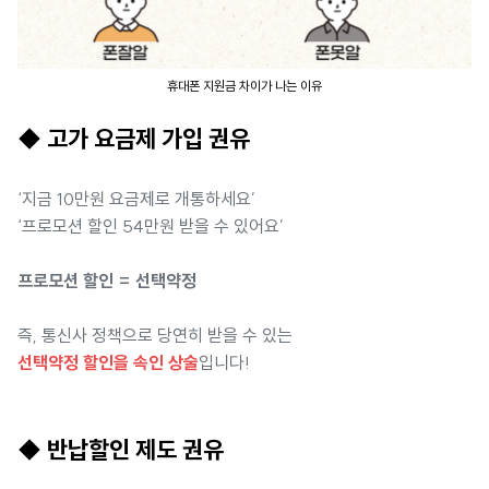
휴대폰 지원금 차이가 나는 이유
◆ 고가 요금제 가입 권유
‘지금 10만원 요금제로 개통하세요’
‘프로모션 할인 54만원 받을 수 있어요’
프로모션 할인 = 선택약정
즉, 통신사 정책으로 당연히 받을 수 있는
선택약정 할인을 속인 상술
입니다!
◆ 반납할인 제도 권유