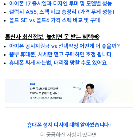
아이폰 17 출시일과 디자인 루머 및 모델별 성능
갤럭시 A55, 스펙 비교 총정리 (가격 무게 성능)
폴드 SE vs 폴드6 가격 스펙 비교 및 구매
통신사 최신정보, 놓치면 못 받는 혜택📢
아이폰 공시지원금 vs 선택약정 어떤게 더 좋을까?
뽐뿌 휴대폰, 시세만 믿고 구매하면 호갱 됩니다.
휴대폰 싸게 사는법, 대리점 망할 수도 있어요
휴대폰 성지 디시에 대해 알아봤습니다!
더 궁금하신 사항이 있다면