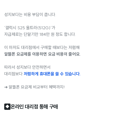
성지보다는 비용 부담이 큽니다.
‘갤럭시 S25 울트라(512G)’가
자급제로는 단말기만 184만 원 정도 합니다.
이 마저도 대리점에서 구매할 때보다는 저렴해
알뜰폰 요금제를 이용하면 요금 비용이 줄어요.
따라서 성지보다 안전하면서
대리점보다
저렴하게 휴대폰을 쓸 수 있습니다.
➔ 알뜰폰 요금제 비교부터 혜택까지!
온라인 대리점 통해 구매
◆