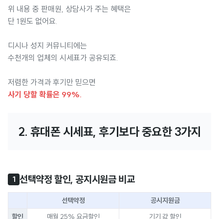
위 내용 중 판매원, 상담사가 주는 혜택은
단 1원도 없어요.
디시나 성지 커뮤니티에는
수천개의 업체의 시세표가 공유되죠.
저렴한 가격과 후기만 믿으면
사기 당할 확률은 99%.
2. 휴대폰 시세표, 후기보다 중요한 3가지
선택약정 할인, 공지시원금 비교
1
선택약정
공시지원금
할인
매월 25% 요금할인
기기 값 할인