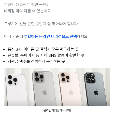
온라인 대리점은 할인 금액이
대리점 마다 다를 수 있는데요.
그렇기에 믿을 만한 곳인지 잘 찾아봐야 합니다.
아래 기준에
부합하는 온라인 대리점으로 선택
하세요.
통신 3사, 아이폰 및 갤럭시 모두 취급하는 곳
유튜브, 홈페이지 등 자체 SNS 활동이 활발한 곳
지원금 액수를 정확하게 공개하는 곳
온라인 대리점에서 구매