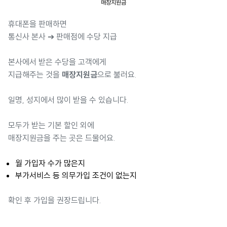
매장지원금
휴대폰을 판매하면
통신사 본사 ➔ 판매점에 수당 지급
본사에서 받은 수당을 고객에게
지급해주는 것을
매장지원금
으로 불러요.
일명, 성지에서 많이 받을 수 있습니다.
모두가 받는 기본 할인 외에
매장지원금을 주는 곳은 드물어요.
월 가입자 수가 많은지
부가서비스 등 의무가입 조건이 없는지
확인 후 가입을 권장드립니다.