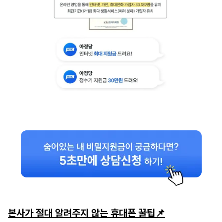
본사가 절대 알려주지 않는 휴대폰 꿀팁📌